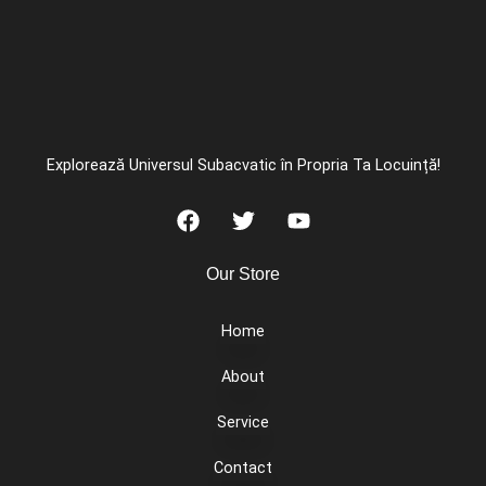
Explorează Universul Subacvatic în Propria Ta Locuință!
Our Store
Home
About
Service
Contact